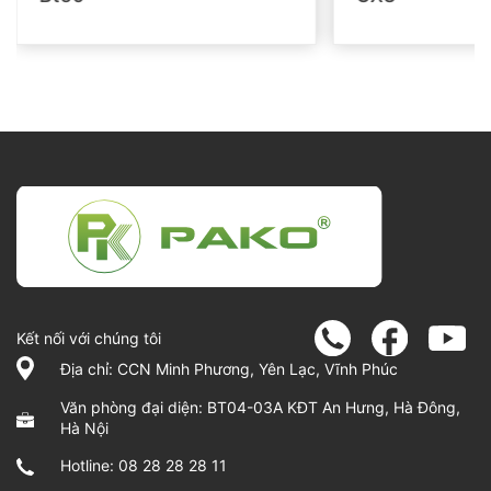
Kết nối với chúng tôi
Địa chỉ: CCN Minh Phương, Yên Lạc, Vĩnh Phúc
Văn phòng đại diện: BT04-03A KĐT An Hưng, Hà Đông,
Hà Nội
Hotline:
08 28 28 28 11