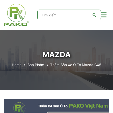
MAZDA
Home
Sản Phẩm
Thảm Sàn Xe Ô Tô Mazda CX5