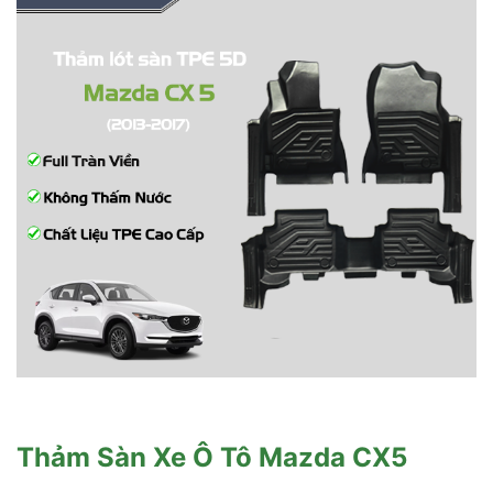
Thảm Sàn Xe Ô Tô Mazda CX5