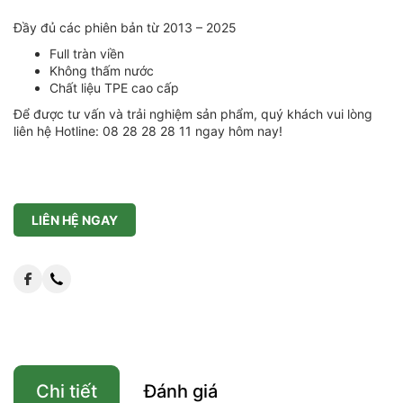
Đầy đủ các phiên bản từ 2013 – 2025
Full tràn viền
Không thấm nước
Chất liệu TPE cao cấp
Để được tư vấn và trải nghiệm sản phẩm, quý khách vui lòng
liên hệ Hotline: 08 28 28 28 11 ngay hôm nay!
LIÊN HỆ NGAY
Chi tiết
Đánh giá