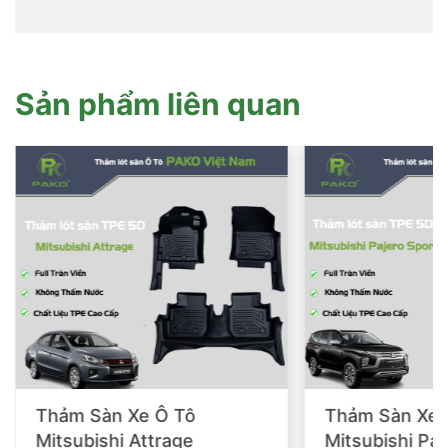
Sản phẩm liên quan
Thảm Sàn Xe Ô Tô
Thảm Sàn Xe 
Mitsubishi Attrage
Mitsubishi Paj