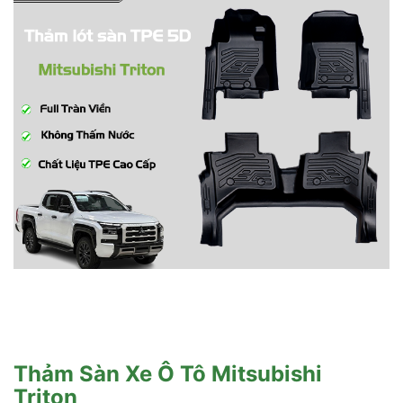
Thảm Sàn Xe Ô Tô Mitsubishi
Triton