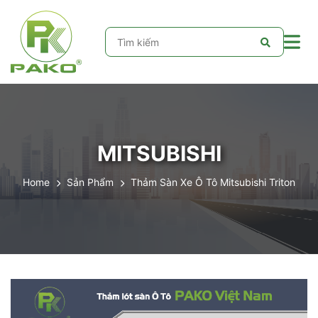
MITSUBISHI
Home
Sản Phẩm
Thảm Sàn Xe Ô Tô Mitsubishi Triton