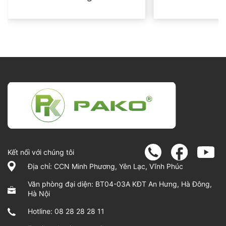
Kết nối với chúng tôi
Địa chỉ: CCN Minh Phương, Yên Lạc, Vĩnh Phúc
Văn phòng đại diện: BT04-03A KĐT An Hưng, Hà Đông,
Hà Nội
Hotline:
08 28 28 28 11