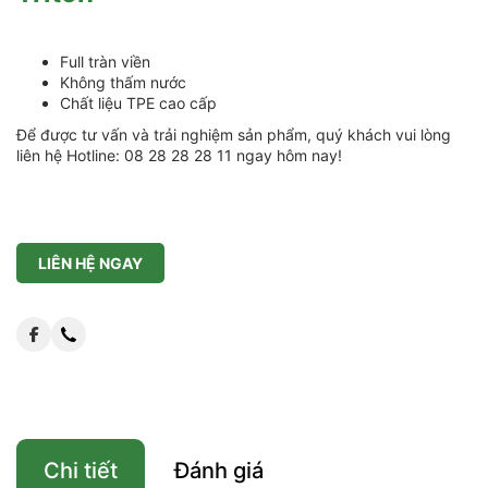
Full tràn viền
Không thấm nước
Chất liệu TPE cao cấp
Để được tư vấn và trải nghiệm sản phẩm, quý khách vui lòng
liên hệ Hotline: 08 28 28 28 11 ngay hôm nay!
LIÊN HỆ NGAY
Chi tiết
Đánh giá